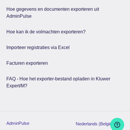
Hoe gegevens en documenten exporteren uit
AdminPulse
Hoe kan ik de volmachten exporteren?
Importeer registraties via Excel
Facturen exporteren
FAQ - Hoe het exporter-bestand opladen in Kluwer
Expert/M?
AdminPulse
Nederlands (België)