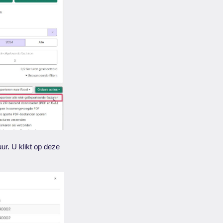
ur. U klikt op deze