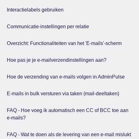
Interactielabels gebruiken
Communicatie-instellingen per relatie
Overzicht: Functionaliteiten van het 'E-mails'-scherm
Hoe pas je je e-mailverzendinstellingen aan?
Hoe de verzending van e-mails volgen in AdminPulse
E-mails in bulk versturen via taken (mail-deeltaken)
FAQ - Hoe voeg ik automatisch een CC of BCC toe aan
e-mails?
FAQ - Wat te doen als de levering van een e-mail mislukt