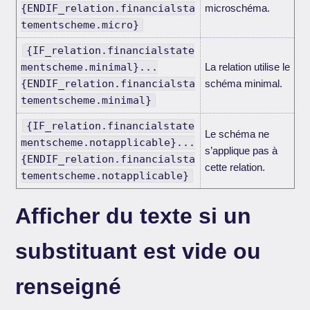
{ENDIF_relation.financialsta
microschéma.
tementscheme.micro}
{IF_relation.financialstate
mentscheme.minimal}...
La relation utilise le
{ENDIF_relation.financialsta
schéma minimal.
tementscheme.minimal}
{IF_relation.financialstate
Le schéma ne
mentscheme.notapplicable}...
s’applique pas à
{ENDIF_relation.financialsta
cette relation.
tementscheme.notapplicable}
Afficher du texte si un
substituant est vide ou
renseigné