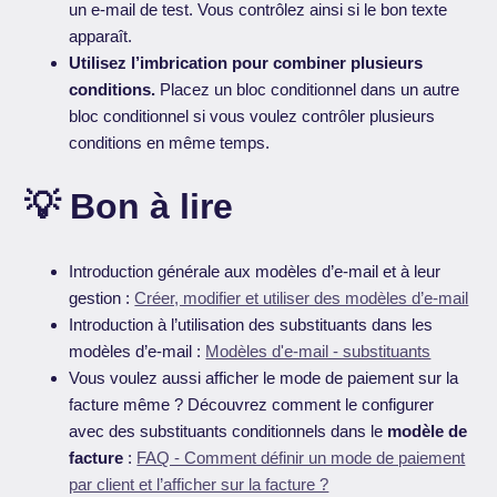
un e-mail de test. Vous contrôlez ainsi si le bon texte
apparaît.
Utilisez l’imbrication pour combiner plusieurs
conditions.
Placez un bloc conditionnel dans un autre
bloc conditionnel si vous voulez contrôler plusieurs
conditions en même temps.
💡 Bon à lire
Introduction générale aux modèles d’e-mail et à leur
gestion :
Créer, modifier et utiliser des modèles d’e-mail
Introduction à l’utilisation des substituants dans les
modèles d’e-mail :
Modèles d'e-mail - substituants
Vous voulez aussi afficher le mode de paiement sur la
facture même ? Découvrez comment le configurer
avec des substituants conditionnels dans le
modèle de
facture
:
FAQ - Comment définir un mode de paiement
par client et l’afficher sur la facture ?