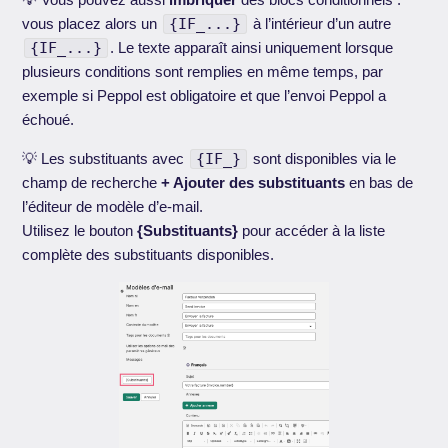
vous placez alors un
{IF_...}
à l’intérieur d’un autre
{IF_...}
. Le texte apparaît ainsi uniquement lorsque
plusieurs conditions sont remplies en même temps, par
exemple si Peppol est obligatoire et que l’envoi Peppol a
échoué.
💡 Les substituants avec
{IF_}
sont disponibles via le
champ de recherche
+ Ajouter des substituants
en bas de
l’éditeur de modèle d’e-mail.
Utilisez le bouton
{Substituants}
pour accéder à la liste
complète des substituants disponibles.