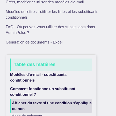
Créer, modifier et utiliser des modèles d’e-mail
Modèles de lettres - utiliser les listes et les substituants
conditionnels
FAQ - Où pouvez-vous utiliser des substituants dans
AdminPulse ?
Génération de documents - Excel
Table des matières
Modèles d'e-mail - substituants
conditionnels
Comment fonctionne un substituant
conditionnel ?
Afficher du texte si une condition s’applique
ou non
Mode de paiement