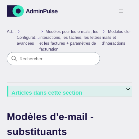
AdminPulse
Modèles pour les e-mails, les
Modèles d'e-
Configurations
interactions, les tâches, les lettres
mails et
avancées
et les factures + paramètres de
d'interactions
facturation
Articles dans cette section
Modèles d'e-mail -
substituants