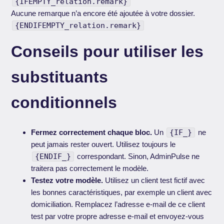
{IFEMPTY_relation.remark}
Aucune remarque n’a encore été ajoutée à votre dossier.
{ENDIFEMPTY_relation.remark}
Conseils pour utiliser les
substituants
conditionnels
Fermez correctement chaque bloc.
Un
{IF_}
ne
peut jamais rester ouvert. Utilisez toujours le
{ENDIF_}
correspondant. Sinon, AdminPulse ne
traitera pas correctement le modèle.
Testez votre modèle.
Utilisez un client test fictif avec
les bonnes caractéristiques, par exemple un client avec
domiciliation. Remplacez l’adresse e-mail de ce client
test par votre propre adresse e-mail et envoyez-vous