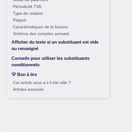
Périodicité TVA
Type de relation
Peppol
Caractéristiques de la facture
Schéma des comptes annuels
Afficher du texte si un substituant est vide
ou renseigné
Conseils pour utiliser les substituants
conditionnels
💡 Bon à lire
Cet article vous a-t-il été utile ?
Articles associés