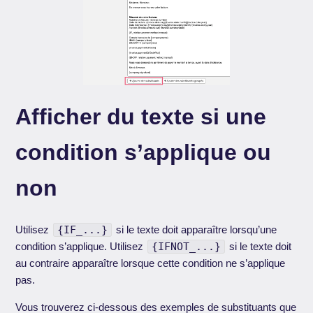
Afficher du texte si une
condition s’applique ou
non
Utilisez
{IF_...}
si le texte doit apparaître lorsqu’une
condition s’applique. Utilisez
{IFNOT_...}
si le texte doit
au contraire apparaître lorsque cette condition ne s’applique
pas.
Vous trouverez ci-dessous des exemples de substituants que