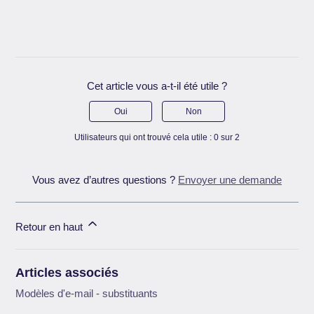
Cet article vous a-t-il été utile ?
Oui
Non
Utilisateurs qui ont trouvé cela utile : 0 sur 2
Vous avez d’autres questions ?
Envoyer une demande
Retour en haut
Articles associés
Modèles d'e-mail - substituants