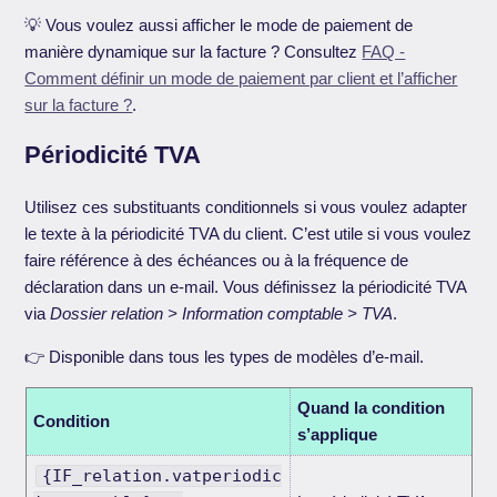
💡 Vous voulez aussi afficher le mode de paiement de
manière dynamique sur la facture ? Consultez
FAQ -
Comment définir un mode de paiement par client et l’afficher
sur la facture ?
.
Périodicité TVA
Utilisez ces substituants conditionnels si vous voulez adapter
le texte à la périodicité TVA du client. C’est utile si vous voulez
faire référence à des échéances ou à la fréquence de
déclaration dans un e-mail. Vous définissez la périodicité TVA
via
Dossier relation > Information comptable > TVA
.
👉 Disponible dans tous les types de modèles d’e-mail.
Quand la condition
Condition
s’applique
{IF_relation.vatperiodic