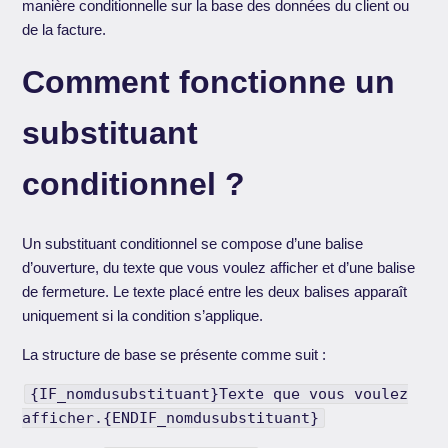
manière conditionnelle sur la base des données du client ou
de la facture.
Comment fonctionne un
substituant
conditionnel ?
Un substituant conditionnel se compose d’une balise
d’ouverture, du texte que vous voulez afficher et d’une balise
de fermeture. Le texte placé entre les deux balises apparaît
uniquement si la condition s’applique.
La structure de base se présente comme suit :
{IF_nomdusubstituant}Texte que vous voulez
afficher.{ENDIF_nomdusubstituant}