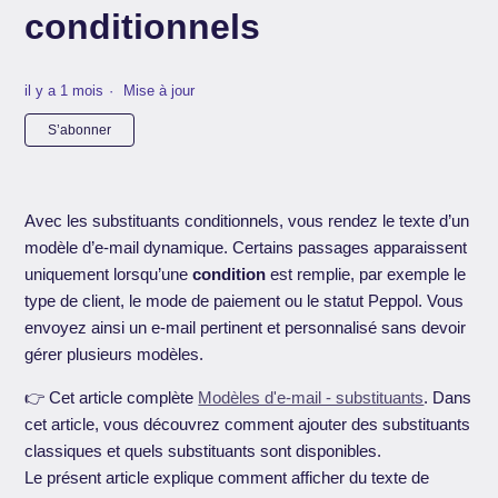
conditionnels
il y a 1 mois
Mise à jour
Pas encore suivi par quelqu'un
S’abonner
Avec les substituants conditionnels, vous rendez le texte d’un
modèle d’e-mail dynamique. Certains passages apparaissent
uniquement lorsqu’une
condition
est remplie, par exemple le
type de client, le mode de paiement ou le statut Peppol. Vous
envoyez ainsi un e-mail pertinent et personnalisé sans devoir
gérer plusieurs modèles.
👉 Cet article complète
Modèles d'e-mail - substituants
. Dans
cet article, vous découvrez comment ajouter des substituants
classiques et quels substituants sont disponibles.
Le présent article explique comment afficher du texte de