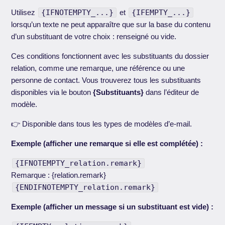
Utilisez
{IFNOTEMPTY_...}
et
{IFEMPTY_...}
lorsqu’un texte ne peut apparaître que sur la base du contenu
d’un substituant de votre choix : renseigné ou vide.
Ces conditions fonctionnent avec les substituants du dossier
relation, comme une remarque, une référence ou une
personne de contact. Vous trouverez tous les substituants
disponibles via le bouton
{Substituants}
dans l’éditeur de
modèle.
👉 Disponible dans tous les types de modèles d’e-mail.
Exemple (afficher une remarque si elle est complétée) :
{IFNOTEMPTY_relation.remark}
Remarque : {relation.remark}
{ENDIFNOTEMPTY_relation.remark}
Exemple (afficher un message si un substituant est vide) :