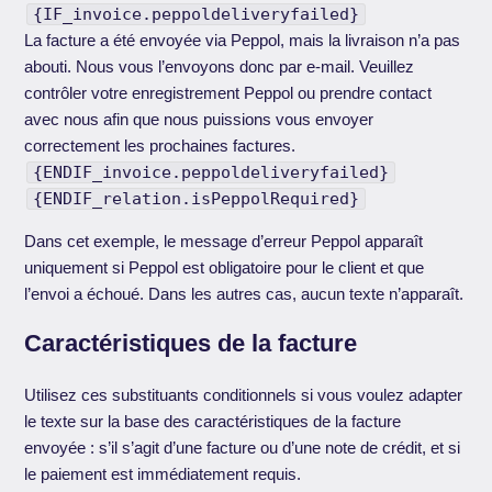
{IF_invoice.peppoldeliveryfailed}
La facture a été envoyée via Peppol, mais la livraison n’a pas
abouti. Nous vous l’envoyons donc par e-mail. Veuillez
contrôler votre enregistrement Peppol ou prendre contact
avec nous afin que nous puissions vous envoyer
correctement les prochaines factures.
{ENDIF_invoice.peppoldeliveryfailed}
{ENDIF_relation.isPeppolRequired}
Dans cet exemple, le message d’erreur Peppol apparaît
uniquement si Peppol est obligatoire pour le client et que
l’envoi a échoué. Dans les autres cas, aucun texte n’apparaît.
Caractéristiques de la facture
Utilisez ces substituants conditionnels si vous voulez adapter
le texte sur la base des caractéristiques de la facture
envoyée : s’il s’agit d’une facture ou d’une note de crédit, et si
le paiement est immédiatement requis.