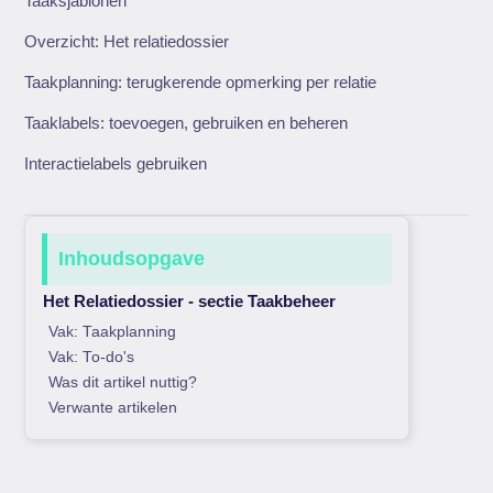
Taaksjablonen
Overzicht: Het relatiedossier
Taakplanning: terugkerende opmerking per relatie
Taaklabels: toevoegen, gebruiken en beheren
Interactielabels gebruiken
Inhoudsopgave
Het Relatiedossier - sectie Taakbeheer
Vak: Taakplanning
Vak: To-do's
Was dit artikel nuttig?
Verwante artikelen