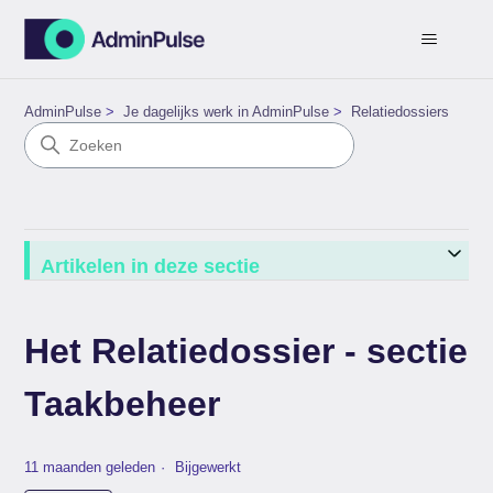
AdminPulse
Je dagelijks werk in AdminPulse
Relatiedossiers
Artikelen in deze sectie
Het Relatiedossier - sectie
Taakbeheer
11 maanden geleden
Bijgewerkt