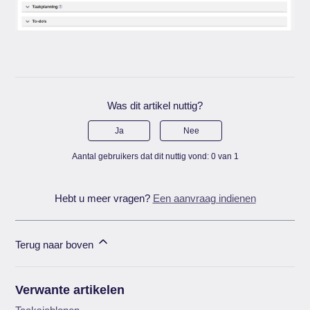
Was dit artikel nuttig?
Ja
Nee
Aantal gebruikers dat dit nuttig vond: 0 van 1
Hebt u meer vragen?
Een aanvraag indienen
Terug naar boven
Verwante artikelen