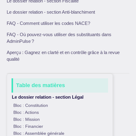
Le dossier relation - section Fiscalité
Le dossier relation - section Anti-blanchiment
FAQ - Comment utiliser les codes NACE?
FAQ - Où pouvez-vous utiliser des substituants dans
AdminPulse ?
Aperçu : Gagnez en clarté et en contrôle grâce à la revue
qualité
Table des matières
Le dossier relation - section Légal
Bloc : Constitution
Bloc : Actions
Bloc : Mission
Bloc : Financier
Bloc : Assemblée générale