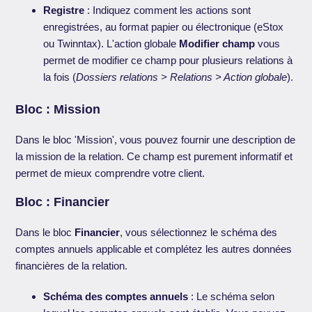
Registre
: Indiquez comment les actions sont
enregistrées, au format papier ou électronique (eStox
ou Twinntax). L'action globale
Modifier champ
vous
permet de modifier ce champ pour plusieurs relations à
la fois (
Dossiers relations > Relations > Action globale
).
Bloc : Mission
Dans le bloc 'Mission', vous pouvez fournir une description de
la mission de la relation. Ce champ est purement informatif et
permet de mieux comprendre votre client.
Bloc : Financier
Dans le bloc
Financier
, vous sélectionnez le schéma des
comptes annuels applicable et complétez les autres données
financières de la relation.
Schéma des comptes annuels
: Le schéma selon