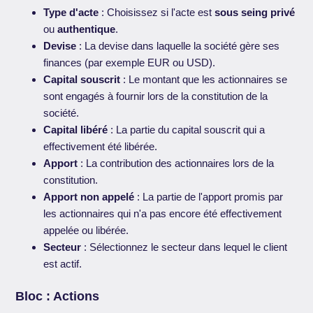
Type d'acte
: Choisissez si l'acte est
sous seing privé
ou
authentique
.
Devise
: La devise dans laquelle la société gère ses
finances (par exemple EUR ou USD).
Capital souscrit
: Le montant que les actionnaires se
sont engagés à fournir lors de la constitution de la
société.
Capital libéré
: La partie du capital souscrit qui a
effectivement été libérée.
Apport
: La contribution des actionnaires lors de la
constitution.
Apport non appelé
: La partie de l'apport promis par
les actionnaires qui n'a pas encore été effectivement
appelée ou libérée.
Secteur
: Sélectionnez le secteur dans lequel le client
est actif.
Bloc : Actions