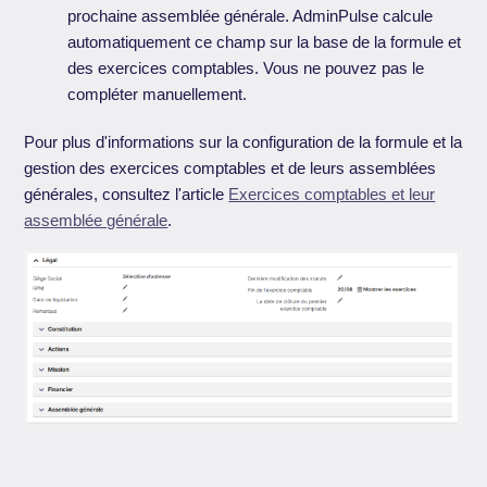
prochaine assemblée générale. AdminPulse calcule
automatiquement ce champ sur la base de la formule et
des exercices comptables. Vous ne pouvez pas le
compléter manuellement.
Pour plus d'informations sur la configuration de la formule et la
gestion des exercices comptables et de leurs assemblées
générales, consultez l'article
Exercices comptables et leur
assemblée générale
.