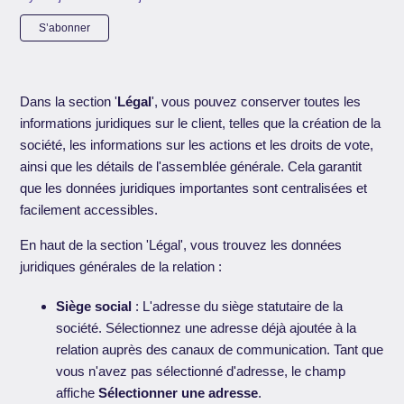
Pas encore suivi par quelqu'un
S’abonner
Dans la section '
Légal
', vous pouvez conserver toutes les
informations juridiques sur le client, telles que la création de la
société, les informations sur les actions et les droits de vote,
ainsi que les détails de l'assemblée générale. Cela garantit
que les données juridiques importantes sont centralisées et
facilement accessibles.
En haut de la section 'Légal', vous trouvez les données
juridiques générales de la relation :
Siège social
: L'adresse du siège statutaire de la
société. Sélectionnez une adresse déjà ajoutée à la
relation auprès des canaux de communication. Tant que
vous n'avez pas sélectionné d'adresse, le champ
affiche
Sélectionner une adresse
.