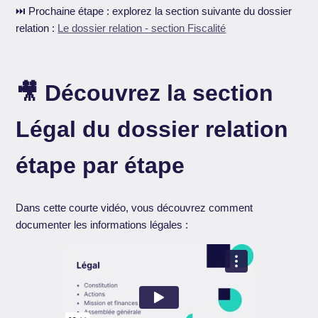
⏭️ Prochaine étape : explorez la section suivante du dossier
relation :
Le dossier relation - section Fiscalité
🎥 Découvrez la section
Légal du dossier relation
étape par étape
Dans cette courte vidéo, vous découvrez comment
documenter les informations légales :