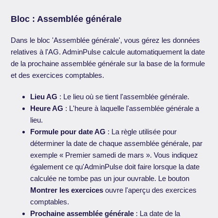
Bloc : Assemblée générale
Dans le bloc 'Assemblée générale', vous gérez les données
relatives à l'AG. AdminPulse calcule automatiquement la date
de la prochaine assemblée générale sur la base de la formule
et des exercices comptables.
Lieu AG
: Le lieu où se tient l'assemblée générale.
Heure AG
: L'heure à laquelle l'assemblée générale a
lieu.
Formule pour date AG
: La règle utilisée pour
déterminer la date de chaque assemblée générale, par
exemple « Premier samedi de mars ». Vous indiquez
également ce qu'AdminPulse doit faire lorsque la date
calculée ne tombe pas un jour ouvrable. Le bouton
Montrer les exercices
ouvre l'aperçu des exercices
comptables.
Prochaine assemblée générale
: La date de la