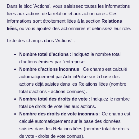
Dans le bloc 'Actions', vous saisissez toutes les informations
liées aux actions de la relation et aux actionnaires. Ces
informations sont étroitement liées à la section
Relations
liées
, où vous ajoutez des actionnaires et définissez leur rôle.
Liste des champs dans 'Actions' :
Nombre total d'actions
: Indiquez le nombre total
d'actions émises par l'entreprise.
Nombre d'actions inconnus
: Ce champ est calculé
automatiquement par AdminPulse sur la base des
actions déjà saisies dans les Relations liées (nombre
total d'actions - actions connues).
Nombre total des droits de vote
: Indiquez le nombre
total de droits de vote liés aux actions.
Nombre des droits de vote inconnus
: Ce champ est
calculé automatiquement sur la base des données
saisies dans les Relations liées (nombre total de droits
de vote - droits de vote connus).