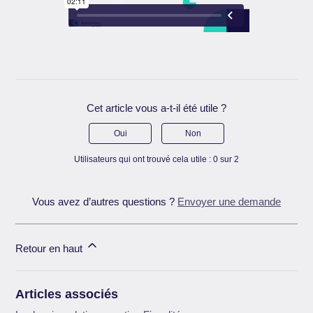
Cet article vous a-t-il été utile ?
Oui
Non
Utilisateurs qui ont trouvé cela utile : 0 sur 2
Vous avez d’autres questions ?
Envoyer une demande
Retour en haut
Articles associés