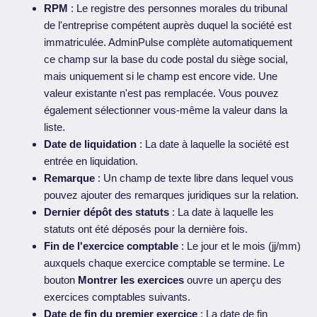
RPM
: Le registre des personnes morales du tribunal
de l'entreprise compétent auprès duquel la société est
immatriculée. AdminPulse complète automatiquement
ce champ sur la base du code postal du siège social,
mais uniquement si le champ est encore vide. Une
valeur existante n'est pas remplacée. Vous pouvez
également sélectionner vous-même la valeur dans la
liste.
Date de liquidation
: La date à laquelle la société est
entrée en liquidation.
Remarque
: Un champ de texte libre dans lequel vous
pouvez ajouter des remarques juridiques sur la relation.
Dernier dépôt des statuts
: La date à laquelle les
statuts ont été déposés pour la dernière fois.
Fin de l'exercice comptable
: Le jour et le mois (jj/mm)
auxquels chaque exercice comptable se termine. Le
bouton
Montrer les exercices
ouvre un aperçu des
exercices comptables suivants.
Date de fin du premier exercice
: La date de fin