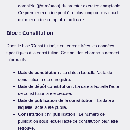
complète (jj/mm/aaaa) du premier exercice comptable.
Ce premier exercice peut être plus long ou plus court
qu'un exercice comptable ordinaire.
Bloc : Constitution
Dans le bloc 'Constitution', sont enregistrées les données
spécifiques à la constitution. Ce sont des champs purement
informatifs :
Date de constitution
: La date à laquelle l'acte de
constitution a été enregistré.
Date de dépôt constitution
: La date à laquelle l'acte
de constitution a été déposé.
Date de publication de la constitution
: La date à
laquelle l'acte a été publié.
Constitution : n° publication
: Le numéro de
publication sous lequel l'acte de constitution peut être
retrouvé.