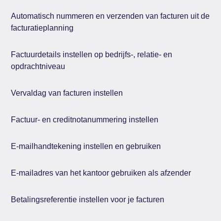
Automatisch nummeren en verzenden van facturen uit de
facturatieplanning
Factuurdetails instellen op bedrijfs-, relatie- en
opdrachtniveau
Vervaldag van facturen instellen
Factuur- en creditnotanummering instellen
E-mailhandtekening instellen en gebruiken
E-mailadres van het kantoor gebruiken als afzender
Betalingsreferentie instellen voor je facturen