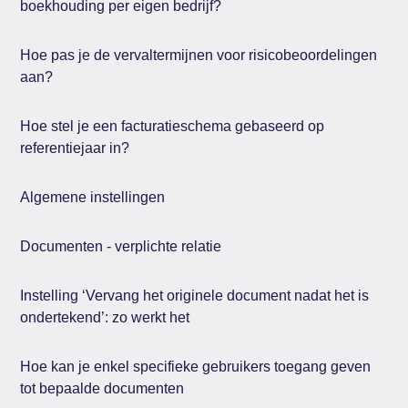
boekhouding per eigen bedrijf?
Hoe pas je de vervaltermijnen voor risicobeoordelingen
aan?
Hoe stel je een facturatieschema gebaseerd op
referentiejaar in?
Algemene instellingen
Documenten - verplichte relatie
Instelling ‘Vervang het originele document nadat het is
ondertekend’: zo werkt het
Hoe kan je enkel specifieke gebruikers toegang geven
tot bepaalde documenten