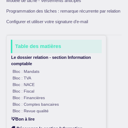
Modèle de tâche - Versements anticipés
Programmation des tâches : remarque récurrente par relation
Configurer et utiliser votre signature d’e-mail
Table des matières
Le dossier relation - section Information
comptable
Bloc : Mandats
Bloc : TVA
Bloc : NACE
Bloc : Fiscal
Bloc : Financières
Bloc : Comptes bancaires
Bloc : Revue qualité
💡Bon à lire