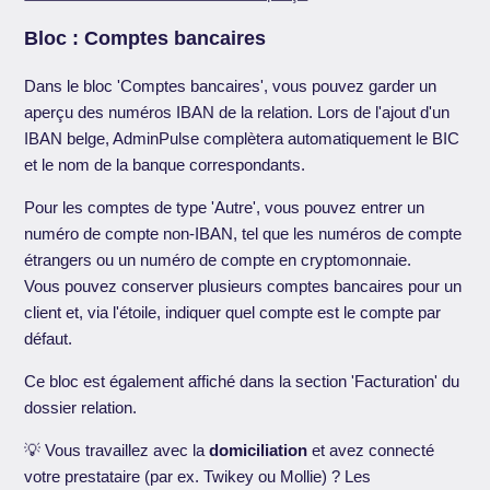
Bloc : Comptes bancaires
Dans le bloc 'Comptes bancaires', vous pouvez garder un
aperçu des numéros IBAN de la relation. Lors de l'ajout d'un
IBAN belge, AdminPulse complètera automatiquement le BIC
et le nom de la banque correspondants.
Pour les comptes de type 'Autre', vous pouvez entrer un
numéro de compte non-IBAN, tel que les numéros de compte
étrangers ou un numéro de compte en cryptomonnaie.
Vous pouvez conserver plusieurs comptes bancaires pour un
client et, via l'étoile, indiquer quel compte est le compte par
défaut.
Ce bloc est également affiché dans la section 'Facturation' du
dossier relation.
💡 Vous travaillez avec la
domiciliation
et avez connecté
votre prestataire (par ex. Twikey ou Mollie) ? Les