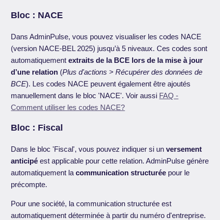
Bloc : NACE
Dans AdminPulse, vous pouvez visualiser les codes NACE
(version NACE-BEL 2025) jusqu’à 5 niveaux. Ces codes sont
automatiquement
extraits de la BCE lors de la mise à jour
d’une relation
(
Plus d'actions > Récupérer des données de
BCE
). Les codes NACE peuvent également être ajoutés
manuellement dans le bloc 'NACE'. Voir aussi
FAQ -
Comment utiliser les codes NACE?
Bloc : Fiscal
Dans le bloc 'Fiscal', vous pouvez indiquer si un
versement
anticipé
est applicable pour cette relation. AdminPulse génère
automatiquement la
communication structurée
pour le
précompte.
Pour une société, la communication structurée est
automatiquement déterminée à partir du numéro d'entreprise.