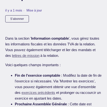
il y a 1 mois
Mise à jour
Pas encore suivi par quelqu'un
S’abonner
Dans la section '
Information comptable
', vous gérez toutes
les informations fiscales et les données TVA de la relation.
Vous pouvez également télécharger et lier des mandats et
des
lettres de mission
à la relation.
Voici quelques champs importants :
Fin de l'exercice comptable
: Modifiez la date de fin de
l'exercice si nécessaire. Via 'Montrer les exercices',
vous pouvez également obtenir une vue d'ensemble
des
exercices précédents
et prolonger ou raccourcir un
exercice en ajustant les dates.
Prochaine Assemblée Générale
: Cette date est