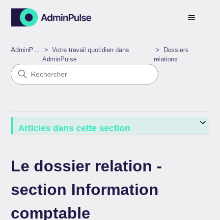
AdminPulse
Votre travail quotidien dans
Dossiers
AdminPulse
relations
Articles dans cette section
Le dossier relation -
section Information
comptable