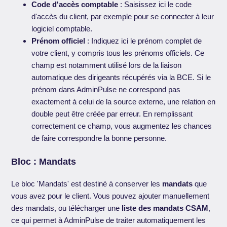
Code d'accès comptable
: Saisissez ici le code
d'accès du client, par exemple pour se connecter à leur
logiciel comptable.
Prénom officiel
: Indiquez ici le prénom complet de
votre client, y compris tous les prénoms officiels. Ce
champ est notamment utilisé lors de la liaison
automatique des dirigeants récupérés via la BCE. Si le
prénom dans AdminPulse ne correspond pas
exactement à celui de la source externe, une relation en
double peut être créée par erreur. En remplissant
correctement ce champ, vous augmentez les chances
de faire correspondre la bonne personne.
Bloc : Mandats
Le bloc 'Mandats' est destiné à conserver les
mandats
que
vous avez pour le client. Vous pouvez ajouter manuellement
des mandats, ou télécharger une
liste des mandats CSAM
,
ce qui permet à AdminPulse de traiter automatiquement les