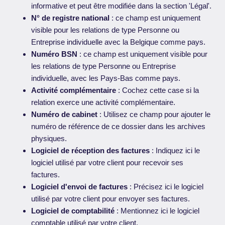
informative et peut être modifiée dans la section 'Légal'.
N° de registre national
: ce champ est uniquement
visible pour les relations de type Personne ou
Entreprise individuelle avec la Belgique comme pays.
Numéro BSN
: ce champ est uniquement visible pour
les relations de type Personne ou Entreprise
individuelle, avec les Pays-Bas comme pays.
Activité complémentaire
: Cochez cette case si la
relation exerce une activité complémentaire.
Numéro de cabinet
: Utilisez ce champ pour ajouter le
numéro de référence de ce dossier dans les archives
physiques.
Logiciel de réception des factures
: Indiquez ici le
logiciel utilisé par votre client pour recevoir ses
factures.
Logiciel d'envoi de factures
: Précisez ici le logiciel
utilisé par votre client pour envoyer ses factures.
Logiciel de comptabilité
: Mentionnez ici le logiciel
comptable utilisé par votre client.