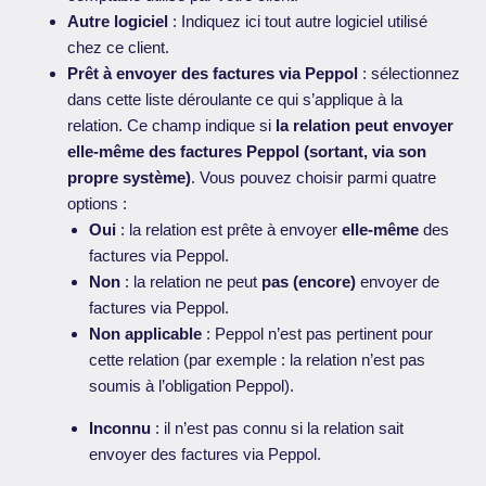
Autre logiciel
: Indiquez ici tout autre logiciel utilisé
chez ce client.
Prêt à envoyer des factures via Peppol
: sélectionnez
dans cette liste déroulante ce qui s’applique à la
relation. Ce champ indique si
la relation peut envoyer
elle-même des factures Peppol (sortant, via son
propre système)
. Vous pouvez choisir parmi quatre
options :
Oui
: la relation est prête à envoyer
elle-même
des
factures via Peppol.
Non
: la relation ne peut
pas (encore)
envoyer de
factures via Peppol.
Non applicable
: Peppol n’est pas pertinent pour
cette relation (par exemple : la relation n’est pas
soumis à l’obligation Peppol).
Inconnu
: il n’est pas connu si la relation sait
envoyer des factures via Peppol.