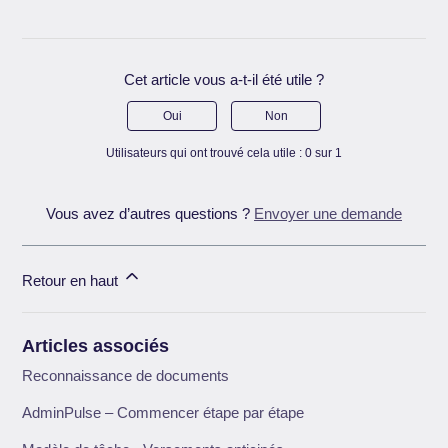
Cet article vous a-t-il été utile ?
Oui
Non
Utilisateurs qui ont trouvé cela utile : 0 sur 1
Vous avez d’autres questions ?
Envoyer une demande
Retour en haut
Articles associés
Reconnaissance de documents
AdminPulse – Commencer étape par étape