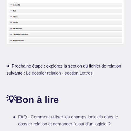
⏭️ Prochaine étape : explorez la section du fichier de relation
suivante :
Le dossier relation - section Lettres
💡Bon à lire
FAQ - Comment utiliser les champs logiciels dans le
dossier relation et demander l’ajout d’un logiciel ?