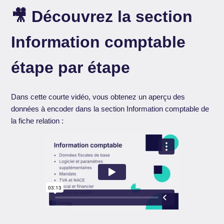
🎥 Découvrez la section
Information comptable
étape par étape
Dans cette courte vidéo, vous obtenez un aperçu des
données à encoder dans la section Information comptable de
la fiche relation :