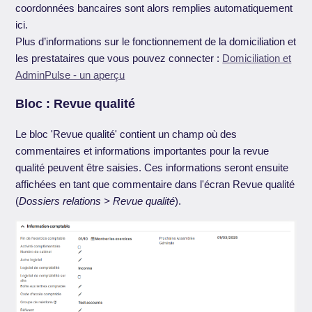
coordonnées bancaires sont alors remplies automatiquement
ici.
Plus d’informations sur le fonctionnement de la domiciliation et
les prestataires que vous pouvez connecter :
Domiciliation et
AdminPulse - un aperçu
Bloc : Revue qualité
Le bloc 'Revue qualité' contient un champ où des
commentaires et informations importantes pour la revue
qualité peuvent être saisies. Ces informations seront ensuite
affichées en tant que commentaire dans l'écran Revue qualité
(
Dossiers relations > Revue qualité
).