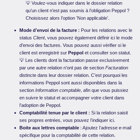
💡 Voulez-vous indiquer dans le dossier relation
qu’un client n’est pas soumis à l’obligation Peppol ?
Choisissez alors l’option 'Non applicable'.
Mode d’envoi de la facture :
Pour les relations avec le
status
Client
, vous pouvez également définir ici le mode
d’envoi des factures. Vous pouvez aussi vérifier si le
client est enregistré sur
Peppol
et consulter son statut.
💡 Les clients dont la facturation passe exclusivement
par une autre relation n’ont pas de section
Facturation
distincte dans leur dossier relation. C’est pourquoi les
informations Peppol sont aussi disponibles dans la
section
Information comptable
, afin que vous puissiez
en suivre le statut et accompagner votre client dans
l’adoption de Peppol.
Comptabilité tenue par le client :
Si la relation saisit
ses propres entrées, vous pouvez l'indiquer ici.
Boite aux lettres comptable
: Ajoutez l'adresse e-mail
spécifique pour la comptabilité de cette relation.