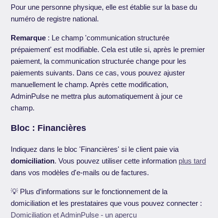
Pour une personne physique, elle est établie sur la base du
numéro de registre national.
Remarque
: Le champ 'communication structurée
prépaiement' est modifiable. Cela est utile si, après le premier
paiement, la communication structurée change pour les
paiements suivants. Dans ce cas, vous pouvez ajuster
manuellement le champ. Après cette modification,
AdminPulse ne mettra plus automatiquement à jour ce
champ.
Bloc : Financières
Indiquez dans le bloc 'Financières' si le client paie via
domiciliation
. Vous pouvez utiliser cette information
plus tard
dans vos modèles d'e-mails ou de factures.
💡 Plus d’informations sur le fonctionnement de la
domiciliation et les prestataires que vous pouvez connecter :
Domiciliation et AdminPulse - un aperçu